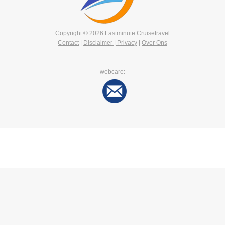
Copyright © 2026 Lastminute Cruisetravel
Contact
|
Disclaimer | Privacy
|
Over Ons
webcare: