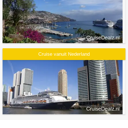
Cruise vanuit Nederland