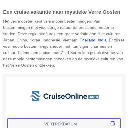
Een cruise vakantie naar mystieke Verre Oosten
Het verre oosten kent vele mooie bestemmingen. Van
bestemmingen met weelderige natuur tot bruisende moderne
steden. Deze regio heeft ook een grote variatie aan rijke culturen.
Japan, China, Korea, Indonesië, Vietnam,
Thailand
,
India
. Er zijn te
veel mooie bestemmingen, ieder met hun eigen charmes en
cultuur. Tijdens een cruise naar Zuid-Korea kun je ook diverse van
deze mooie bestemmingen bezoeken en de mystieke culturen van
het Verre Oosten ontdekken.
VERTREKDATUM