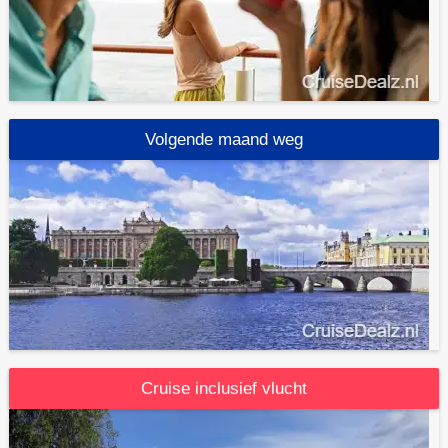
Volgende maand weg
Cruise inclusief vlucht