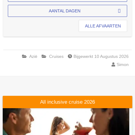
AANTAL DAGEN
ALLE AFVAARTEN
Azië
Cruises
Bijgewerkt 10 Augustus 2026
Simon
All inclusive cruise 2026