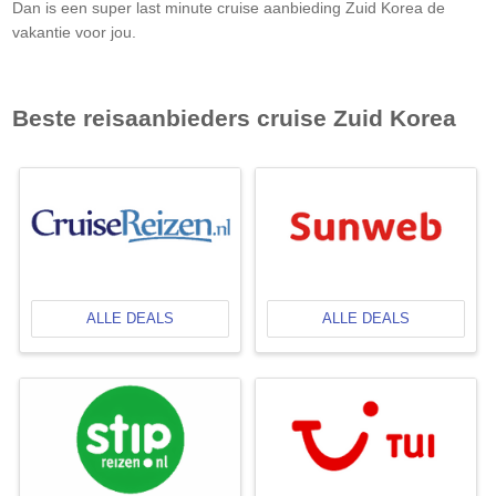
Dan is een super last minute cruise aanbieding
Zuid Korea
de
vakantie voor jou.
Beste reisaanbieders cruise
Zuid Korea
ALLE DEALS
ALLE DEALS