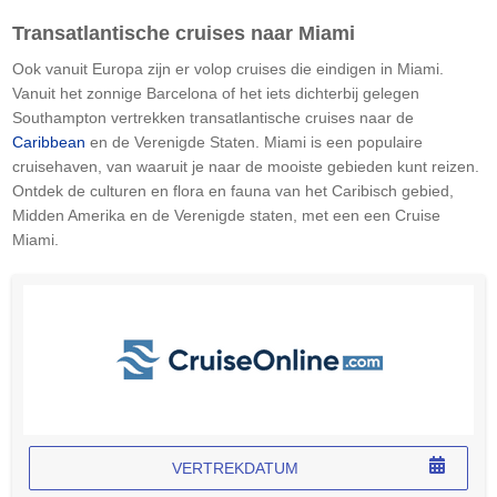
Transatlantische cruises naar Miami
Ook vanuit Europa zijn er volop cruises die eindigen in Miami.
Vanuit het zonnige Barcelona of het iets dichterbij gelegen
Southampton vertrekken transatlantische cruises naar de
Caribbean
en de Verenigde Staten. Miami is een populaire
cruisehaven, van waaruit je naar de mooiste gebieden kunt reizen.
Ontdek de culturen en flora en fauna van het Caribisch gebied,
Midden Amerika en de Verenigde staten, met een een Cruise
Miami.
VERTREKDATUM