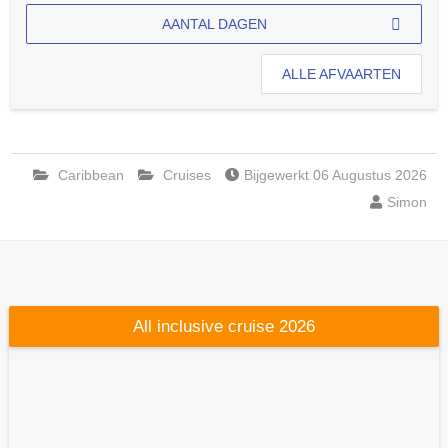
AANTAL DAGEN
ALLE AFVAARTEN
Caribbean
Cruises
Bijgewerkt 06 Augustus 2026
Simon
All inclusive cruise 2026