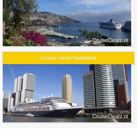
Cruise vanuit Nederland