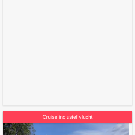
Cruise inclusief vlucht