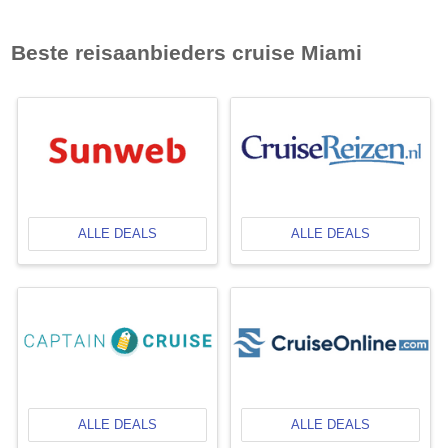
Beste reisaanbieders cruise
Miami
ALLE DEALS
ALLE DEALS
ALLE DEALS
ALLE DEALS