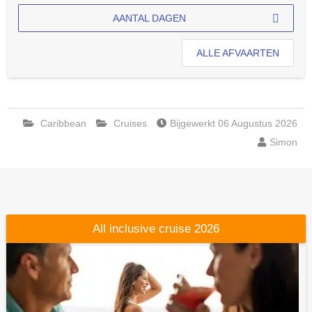
AANTAL DAGEN
ALLE AFVAARTEN
Caribbean
Cruises
Bijgewerkt 06 Augustus 2026
Simon
All inclusive cruise 2026