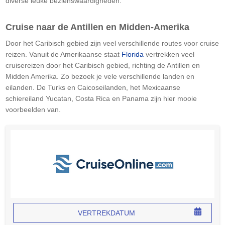
diverse leuke bezienswaardigheden.
Cruise naar de Antillen en Midden-Amerika
Door het Caribisch gebied zijn veel verschillende routes voor cruise
reizen. Vanuit de Amerikaanse staat
Florida
vertrekken veel
cruisereizen door het Caribisch gebied, richting de Antillen en
Midden Amerika. Zo bezoek je vele verschillende landen en
eilanden. De Turks en Caicoseilanden, het Mexicaanse
schiereiland Yucatan, Costa Rica en Panama zijn hier mooie
voorbeelden van.
VERTREKDATUM