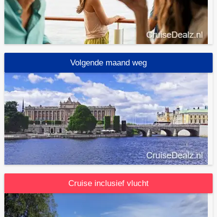
Volgende maand weg
Cruise inclusief vlucht