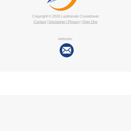
Copyright © 2026 Lastminute Cruisetravel
Contact
|
Disclaimer | Privacy
|
Over Ons
webcare: