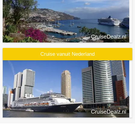
Cruise vanuit Nederland