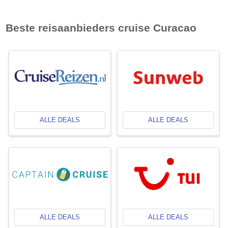
Beste reisaanbieders cruise
Curacao
ALLE DEALS
ALLE DEALS
ALLE DEALS
ALLE DEALS