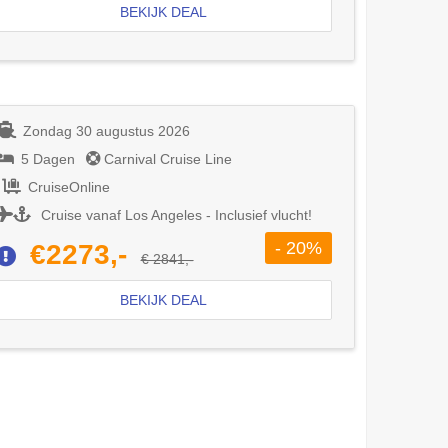
BEKIJK DEAL
Zondag 30 augustus 2026
5 Dagen
Carnival Cruise Line
CruiseOnline
Cruise vanaf Los Angeles - Inclusief vlucht!
- 20%
€2273,-
€ 2841,-
BEKIJK DEAL