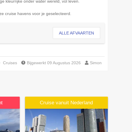
ge kleurrijke onder water wereld, vol leven.
e cruise havens voor je geselecteerd.
ALLE AFVAARTEN
Cruises
Bijgewerkt 09 Augustus 2026
Simon
ht
Cruise vanuit Nederland