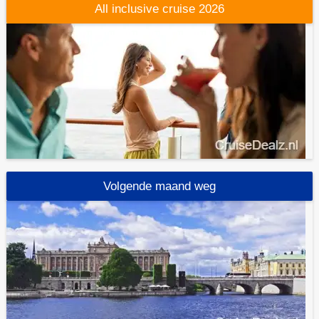
All inclusive cruise 2026
Volgende maand weg