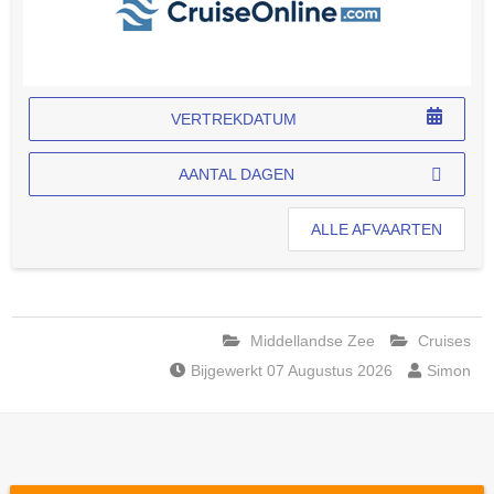
VERTREKDATUM
AANTAL DAGEN
ALLE AFVAARTEN
Middellandse Zee
Cruises
Bijgewerkt 07 Augustus 2026
Simon