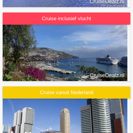
Cruise inclusief vlucht
Cruise vanuit Nederland