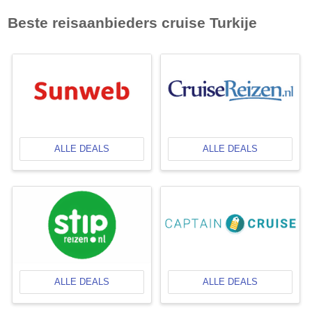
Beste reisaanbieders cruise
Turkije
ALLE DEALS
ALLE DEALS
ALLE DEALS
ALLE DEALS