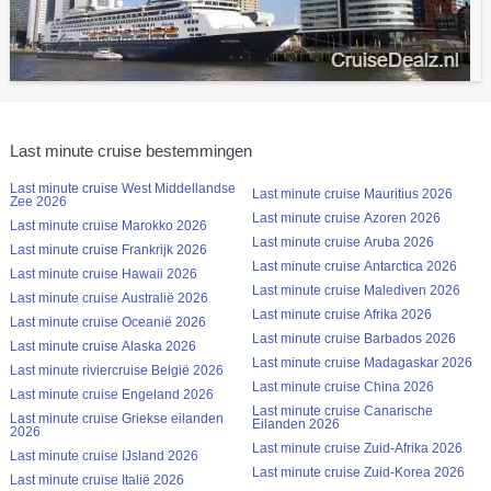
Last minute cruise bestemmingen
Last minute cruise West Middellandse
Last minute cruise Mauritius 2026
Zee 2026
Last minute cruise Azoren 2026
Last minute cruise Marokko 2026
Last minute cruise Aruba 2026
Last minute cruise Frankrijk 2026
Last minute cruise Antarctica 2026
Last minute cruise Hawaii 2026
Last minute cruise Malediven 2026
Last minute cruise Australië 2026
Last minute cruise Afrika 2026
Last minute cruise Oceanië 2026
Last minute cruise Barbados 2026
Last minute cruise Alaska 2026
Last minute cruise Madagaskar 2026
Last minute riviercruise België 2026
Last minute cruise China 2026
Last minute cruise Engeland 2026
Last minute cruise Canarische
Last minute cruise Griekse eilanden
Eilanden 2026
2026
Last minute cruise Zuid-Afrika 2026
Last minute cruise IJsland 2026
Last minute cruise Zuid-Korea 2026
Last minute cruise Italië 2026