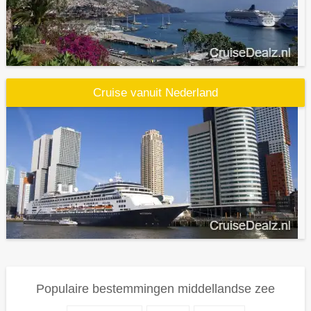
Cruise vanuit Nederland
Populaire bestemmingen middellandse zee