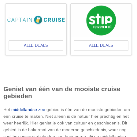
ALLE DEALS
ALLE DEALS
Geniet van één van de mooiste cruise
gebieden
Het
middellandse zee
gebied is één van de mooiste gebieden om
een cruise te maken. Niet alleen is de natuur hier prachtig en het
weer heerlijk. Hier geniet je ook van cultuur en geschiedenis. Dit
gebied is de bakermat van de moderne geschiedenis, waar nog
veel bezienswaardigheden aan herinneren. Bij de middellandse