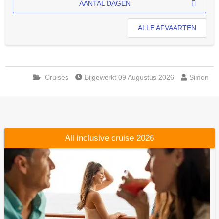
AANTAL DAGEN
ALLE AFVAARTEN
Cruises
Bijgewerkt 09 Augustus 2026
Simon
All inclusive cruise 2026