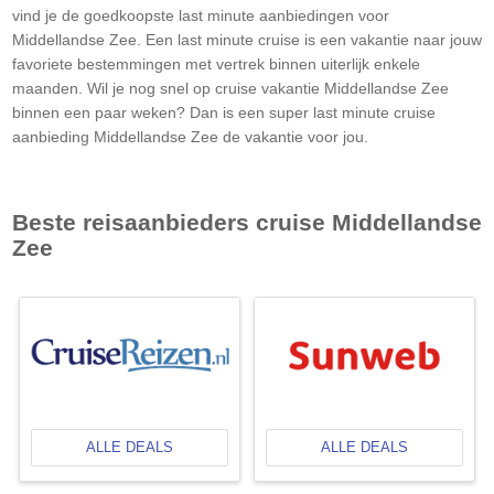
vind je de goedkoopste last minute aanbiedingen voor
Middellandse Zee
. Een last minute cruise is een vakantie naar jouw
favoriete bestemmingen met vertrek binnen uiterlijk enkele
maanden. Wil je nog snel op cruise vakantie
Middellandse Zee
binnen een paar weken? Dan is een super last minute cruise
aanbieding
Middellandse Zee
de vakantie voor jou.
Beste reisaanbieders cruise
Middellandse
Zee
ALLE DEALS
ALLE DEALS