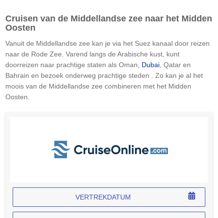
Cruisen van de Middellandse zee naar het Midden
Oosten
Vanuit de Middellandse zee kan je via het Suez kanaal door reizen
naar de Rode Zee. Varend langs de Arabische kust, kunt
doorreizen naar prachtige staten als Oman,
Dubai
, Qatar en
Bahrain en bezoek onderweg prachtige steden . Zo kan je al het
moois van de Middellandse zee combineren met het Midden
Oosten.
VERTREKDATUM