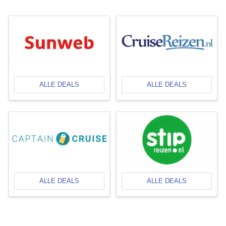
ALLE DEALS
ALLE DEALS
ALLE DEALS
ALLE DEALS