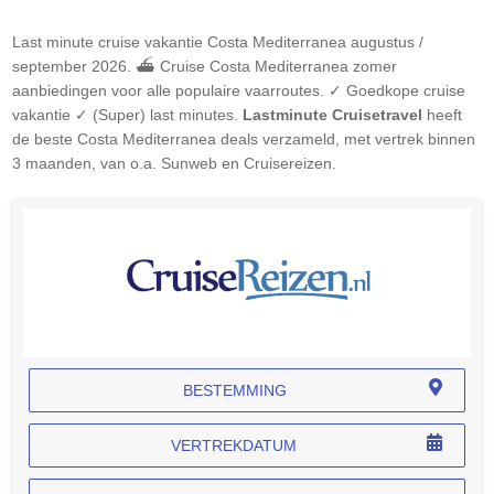
Last minute cruise vakantie
Costa Mediterranea
augustus /
september 2026. ⛴ Cruise
Costa Mediterranea
zomer
aanbiedingen voor alle populaire vaarroutes. ✓ Goedkope cruise
vakantie ✓ (Super) last minutes.
Lastminute Cruisetravel
heeft
de beste
Costa Mediterranea
deals verzameld, met vertrek binnen
3 maanden, van o.a. Sunweb en Cruisereizen.
BESTEMMING
VERTREKDATUM