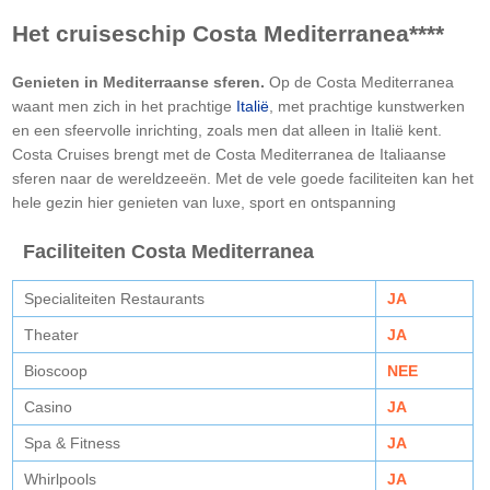
Het cruiseschip Costa Mediterranea****
Genieten in Mediterraanse sferen.
Op de Costa Mediterranea
waant men zich in het prachtige
Italië
, met prachtige kunstwerken
en een sfeervolle inrichting, zoals men dat alleen in Italië kent.
Costa Cruises brengt met de Costa Mediterranea de Italiaanse
sferen naar de wereldzeeën. Met de vele goede faciliteiten kan het
hele gezin hier genieten van luxe, sport en ontspanning
Faciliteiten Costa Mediterranea
Specialiteiten Restaurants
JA
Theater
JA
Bioscoop
NEE
Casino
JA
Spa & Fitness
JA
Whirlpools
JA