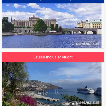
Cruise inclusief vlucht