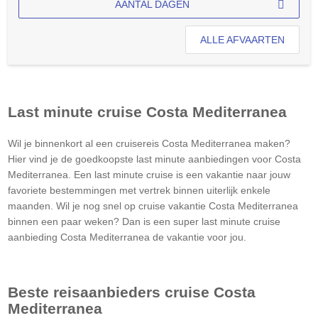
AANTAL DAGEN
ALLE AFVAARTEN
Last minute cruise
Costa Mediterranea
Wil je binnenkort al een cruisereis
Costa Mediterranea
maken?
Hier vind je de goedkoopste last minute aanbiedingen voor
Costa
Mediterranea
. Een last minute cruise is een vakantie naar jouw
favoriete bestemmingen met vertrek binnen uiterlijk enkele
maanden. Wil je nog snel op cruise vakantie
Costa Mediterranea
binnen een paar weken? Dan is een super last minute cruise
aanbieding
Costa Mediterranea
de vakantie voor jou.
Beste reisaanbieders cruise
Costa
Mediterranea