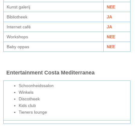
Kunst galerij
NEE
Bibliotheek
JA
Internet café
JA
Workshops
NEE
Baby oppas
NEE
Entertainment Costa Mediterranea
Schoonheidssalon
Winkels
Discotheek
Kids club
Tieners lounge