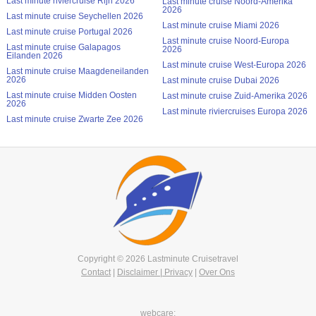
Last minute riviercruise Rijn 2026
Last minute cruise Noord-Amerika
2026
Last minute cruise Seychellen 2026
Last minute cruise Miami 2026
Last minute cruise Portugal 2026
Last minute cruise Noord-Europa
Last minute cruise Galapagos
2026
Eilanden 2026
Last minute cruise West-Europa 2026
Last minute cruise Maagdeneilanden
2026
Last minute cruise Dubai 2026
Last minute cruise Midden Oosten
Last minute cruise Zuid-Amerika 2026
2026
Last minute riviercruises Europa 2026
Last minute cruise Zwarte Zee 2026
Copyright © 2026 Lastminute Cruisetravel
Contact
|
Disclaimer | Privacy
|
Over Ons
webcare: