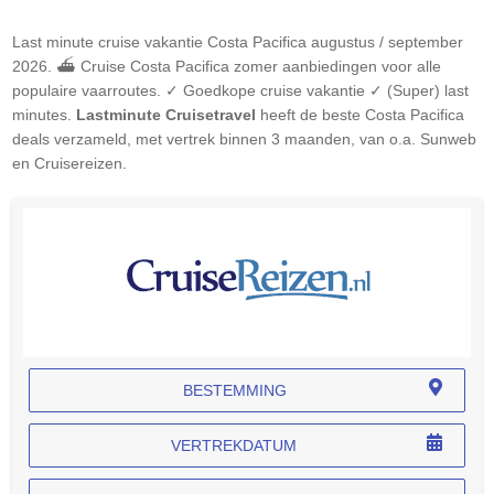
Last minute cruise vakantie
Costa Pacifica
augustus / september
2026. ⛴ Cruise
Costa Pacifica
zomer aanbiedingen voor alle
populaire vaarroutes. ✓ Goedkope cruise vakantie ✓ (Super) last
minutes.
Lastminute Cruisetravel
heeft de beste
Costa Pacifica
deals verzameld, met vertrek binnen 3 maanden, van o.a. Sunweb
en Cruisereizen.
BESTEMMING
VERTREKDATUM