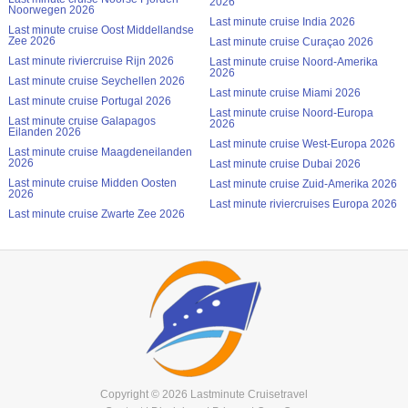
2026
Noorwegen 2026
Last minute cruise India 2026
Last minute cruise Oost Middellandse
Zee 2026
Last minute cruise Curaçao 2026
Last minute riviercruise Rijn 2026
Last minute cruise Noord-Amerika
2026
Last minute cruise Seychellen 2026
Last minute cruise Miami 2026
Last minute cruise Portugal 2026
Last minute cruise Noord-Europa
Last minute cruise Galapagos
2026
Eilanden 2026
Last minute cruise West-Europa 2026
Last minute cruise Maagdeneilanden
2026
Last minute cruise Dubai 2026
Last minute cruise Midden Oosten
Last minute cruise Zuid-Amerika 2026
2026
Last minute riviercruises Europa 2026
Last minute cruise Zwarte Zee 2026
Copyright © 2026 Lastminute Cruisetravel