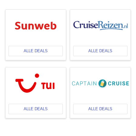
ALLE DEALS
ALLE DEALS
ALLE DEALS
ALLE DEALS