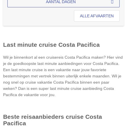
AANTAL DAGEN
ALLE AFVAARTEN
Last minute cruise
Costa Pacifica
Wil je binnenkort al een cruisereis
Costa Pacifica
maken? Hier vind
je de goedkoopste last minute aanbiedingen voor
Costa Pacifica
.
Een last minute cruise is een vakantie naar jouw favoriete
bestemmingen met vertrek binnen uiterlijk enkele maanden. Wil je
nog snel op cruise vakantie
Costa Pacifica
binnen een paar
weken? Dan is een super last minute cruise aanbieding
Costa
Pacifica
de vakantie voor jou.
Beste reisaanbieders cruise
Costa
Pacifica