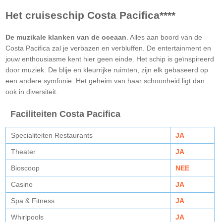
Het cruiseschip Costa Pacifica****
De muzikale klanken van de oceaan
. Alles aan boord van de
Costa Pacifica zal je verbazen en verbluffen. De entertainment en
jouw enthousiasme kent hier geen einde. Het schip is geïnspireerd
door muziek. De blije en kleurrijke ruimten, zijn elk gebaseerd op
een andere symfonie. Het geheim van haar schoonheid ligt dan
ook in diversiteit.
Faciliteiten Costa Pacifica
Specialiteiten Restaurants
JA
Theater
JA
Bioscoop
NEE
Casino
JA
Spa & Fitness
JA
Whirlpools
JA