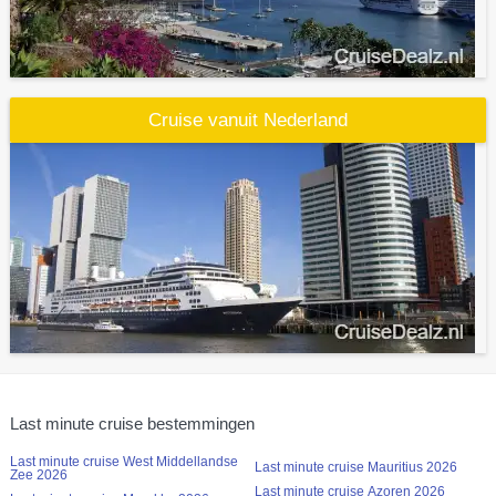
Cruise vanuit Nederland
Last minute cruise bestemmingen
Last minute cruise West Middellandse
Last minute cruise Mauritius 2026
Zee 2026
Last minute cruise Azoren 2026