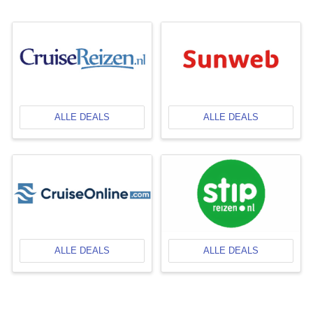
ALLE DEALS
ALLE DEALS
ALLE DEALS
ALLE DEALS