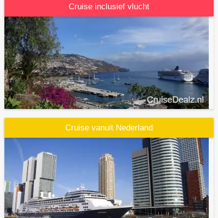
Cruise inclusief vlucht
Cruise vanuit Nederland