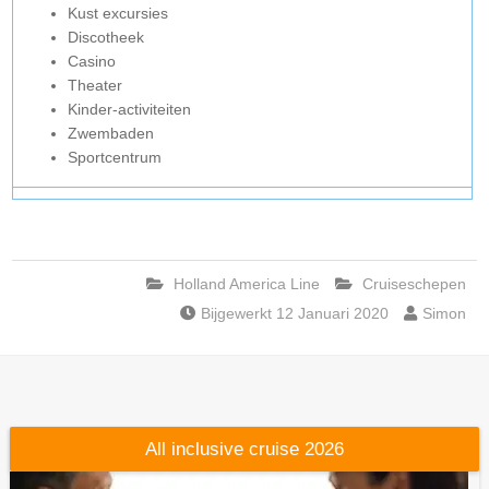
Kust excursies
Discotheek
Casino
Theater
Kinder-activiteiten
Zwembaden
Sportcentrum
Holland America Line
Cruiseschepen
Bijgewerkt 12 Januari 2020
Simon
All inclusive cruise 2026