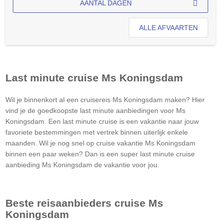
AANTAL DAGEN
ALLE AFVAARTEN
Last minute cruise
Ms Koningsdam
Wil je binnenkort al een cruisereis
Ms Koningsdam
maken? Hier
vind je de goedkoopste last minute aanbiedingen voor
Ms
Koningsdam
. Een last minute cruise is een vakantie naar jouw
favoriete bestemmingen met vertrek binnen uiterlijk enkele
maanden. Wil je nog snel op cruise vakantie
Ms Koningsdam
binnen een paar weken? Dan is een super last minute cruise
aanbieding
Ms Koningsdam
de vakantie voor jou.
Beste reisaanbieders cruise
Ms
Koningsdam