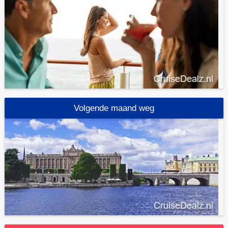
Volgende maand weg