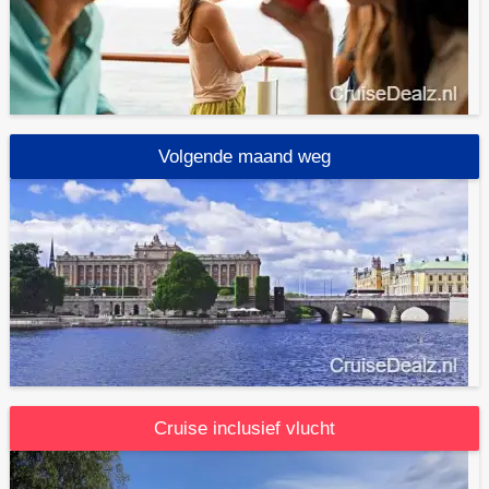
Volgende maand weg
Cruise inclusief vlucht