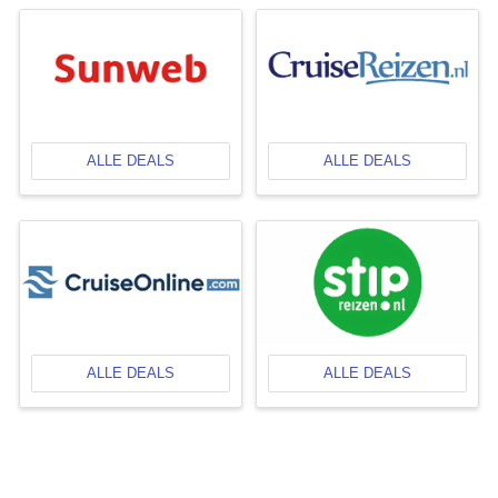
ALLE DEALS
ALLE DEALS
ALLE DEALS
ALLE DEALS