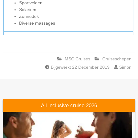
Sportvelden
Solarium
Zonnedek
Diverse massages
MSC Cruises
Cruiseschepen
Bijgewerkt 22 December 2019
Simon
All inclusive cruise 2026