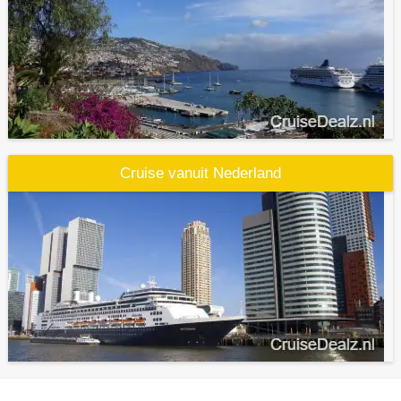
Cruise vanuit Nederland