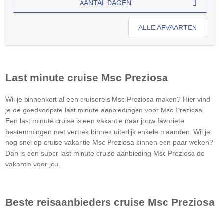
AANTAL DAGEN
ALLE AFVAARTEN
Last minute cruise
Msc Preziosa
Wil je binnenkort al een cruisereis
Msc Preziosa
maken? Hier vind
je de goedkoopste last minute aanbiedingen voor
Msc Preziosa
.
Een last minute cruise is een vakantie naar jouw favoriete
bestemmingen met vertrek binnen uiterlijk enkele maanden. Wil je
nog snel op cruise vakantie
Msc Preziosa
binnen een paar weken?
Dan is een super last minute cruise aanbieding
Msc Preziosa
de
vakantie voor jou.
Beste reisaanbieders cruise
Msc Preziosa