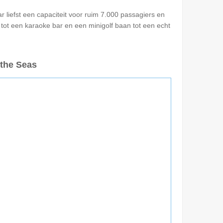
r liefst een capaciteit voor ruim 7.000 passagiers en
 tot een karaoke bar en een minigolf baan tot een echt
 the Seas