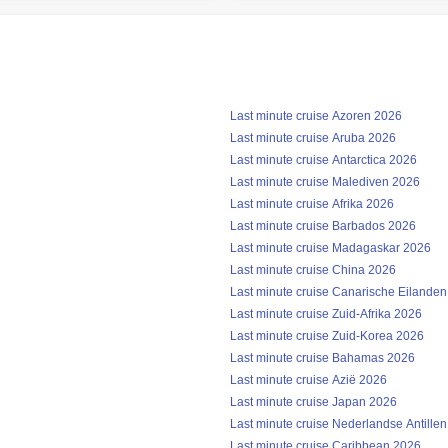
Last minute cruise Azoren 2026
Last minute cruise Aruba 2026
Last minute cruise Antarctica 2026
Last minute cruise Malediven 2026
Last minute cruise Afrika 2026
Last minute cruise Barbados 2026
Last minute cruise Madagaskar 2026
Last minute cruise China 2026
Last minute cruise Canarische Eilande
Last minute cruise Zuid-Afrika 2026
Last minute cruise Zuid-Korea 2026
Last minute cruise Bahamas 2026
Last minute cruise Azië 2026
Last minute cruise Japan 2026
Last minute cruise Nederlandse Antille
Last minute cruise Caribbean 2026