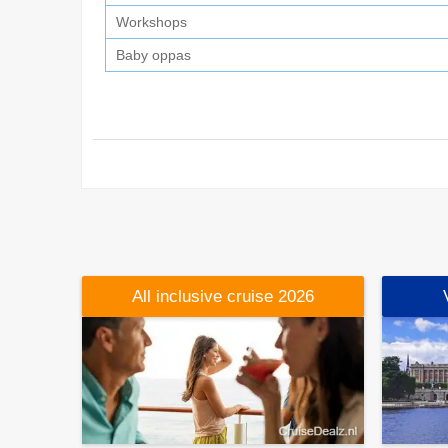
Workshops
Baby oppas
All inclusive cruise 2026