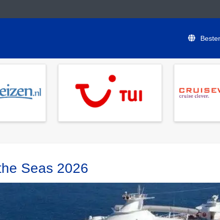
Beste
 the Seas 2026