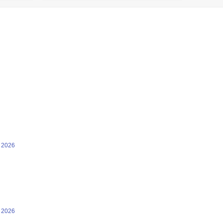
n 2026
n 2026