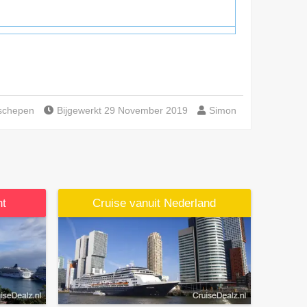
schepen
Bijgewerkt 29 November 2019
Simon
ht
Cruise vanuit Nederland