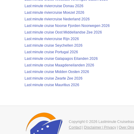
Last minute riviercruise Donau 2026
Last minute riviercruise Moezel 2026
Last minute riviercruise Nederland 2026
Last minute cruise Noorse Fjorden Noorwegen 2026
Last minute cruise Oost Middellandse Zee 2026
Last minute riviercruise Rijn 2026
Last minute cruise Seychellen 2026
Last minute cruise Portugal 2026
Last minute cruise Galapagos Eilanden 2026
Last minute cruise Maagdeneilanden 2026
Last minute cruise Midden Oosten 2026
Last minute cruise Zwarte Zee 2026
Last minute cruise Mauritius 2026
Copyright © 2026 Lastminute Cruisetrav
Contact
|
Disclaimer | Privacy
|
Over Ons